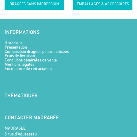
DRAGÉES SANS IMPRESSION
EMBALLAGES & ACCESSOIRES
INFORMATIONS
Historique
Présentation
Composition dragées personnalisées
Frais de livraison
Conditions générales de vente
Mentions légales
Formulaire de rétractation
THÉMATIQUES
CONTACTER MADRAGÉE
MADRAGÉE
8 rue d'Aguesseau