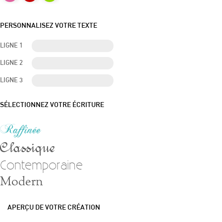
PERSONNALISEZ VOTRE TEXTE
LIGNE 1
LIGNE 2
LIGNE 3
SÉLECTIONNEZ VOTRE ÉCRITURE
Raffinée
Classique
Contemporaine
Modern
APERÇU DE VOTRE CRÉATION