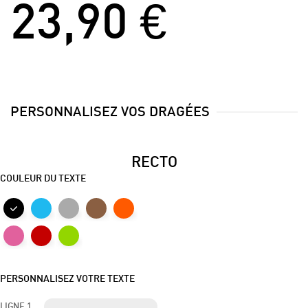
23,90 €
PERSONNALISEZ VOS DRAGÉES
RECTO
COULEUR DU TEXTE
PERSONNALISEZ VOTRE TEXTE
LIGNE 1