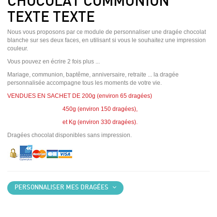
CHOCOLAT COMMUNION
TEXTE TEXTE
Nous vous proposons par ce module de personnaliser une dragée chocolat
blanche sur ses deux faces, en utilisant si vous le souhaitez une impression
couleur.
Vous pouvez en écrire 2 fois plus ...
Mariage, communion, baptême, anniversaire, retraite ... la dragée
personnalisée accompagne tous les moments de votre vie.
VENDUES EN SACHET DE 200g (environ 65 dragées)
450g (environ 150 dragées),
et Kg (environ 330 dragées).
Dragées chocolat disponibles sans impression.
PERSONNALISER MES DRAGÉES