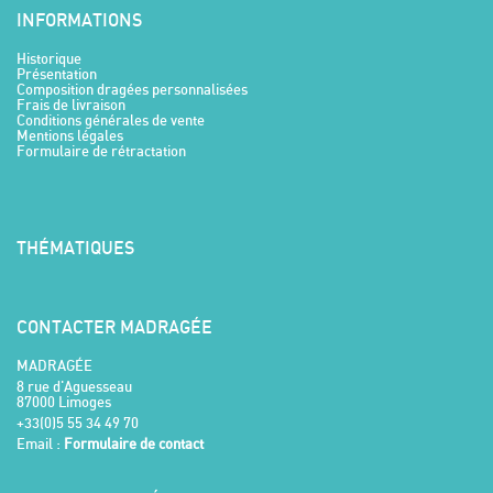
INFORMATIONS
Historique
Présentation
Composition dragées personnalisées
Frais de livraison
Conditions générales de vente
Mentions légales
Formulaire de rétractation
THÉMATIQUES
CONTACTER MADRAGÉE
MADRAGÉE
8 rue d'Aguesseau
87000 Limoges
+33(0)5 55 34 49 70
Email :
Formulaire de contact