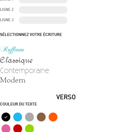
LIGNE 2
LIGNE 3
SÉLECTIONNEZ VOTRE ÉCRITURE
Raffinée
Classique
Contemporaine
Modern
VERSO
COULEUR DU TEXTE