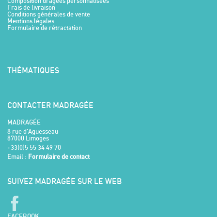
Composition dragées personnalisées
Frais de livraison
Conditions générales de vente
Mentions légales
Formulaire de rétractation
THÉMATIQUES
CONTACTER MADRAGÉE
MADRAGÉE
8 rue d'Aguesseau
87000 Limoges
+33(0)5 55 34 49 70
Email :
Formulaire de contact
SUIVEZ MADRAGÉE SUR LE WEB
FACEBOOK