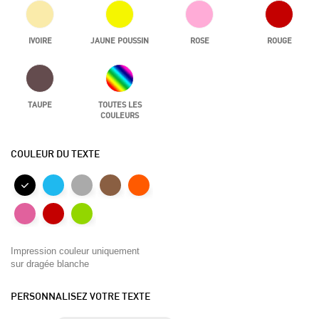
IVOIRE
JAUNE POUSSIN
ROSE
ROUGE
TAUPE
TOUTES LES
COULEURS
COULEUR DU TEXTE
Impression couleur uniquement
sur dragée blanche
PERSONNALISEZ VOTRE TEXTE