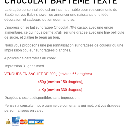
CHOCOLAT BAPTÊME TEXTE
La dragée personnalisée est un incontournable pour vos cérémonie de
Baptême, vos Baby shower, ou annoncer une naissance une idée
décoration, et cadeaux tout en gourmandise.
L'impression se fait sur dragée Chocolat 70% cacao, avec une encre
alimentaire, ce qui nous permet d'utiliser une dragée avec une fine pellicule
de sucre, et d'allier le beau au bon.
Nous vous proposons une personnalisation sur dragées de couleur ou une
impression couleur sur dragées blanches.
4 polices de caractères au choix
Impression 3 lignes maxi
VENDUES EN SACHET DE 200g (environ 65 dragées)
450g (environ 150 dragées),
et Kg (environ 330 dragées).
Dragées chocolat disponibles sans impression.
Pensez à consulter notre gamme de contenants qui mettront vos dragées
personnalisées en valeur