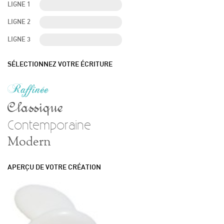
LIGNE 1
LIGNE 2
LIGNE 3
SÉLECTIONNEZ VOTRE ÉCRITURE
Raffinée
Classique
Contemporaine
Modern
APERÇU DE VOTRE CRÉATION