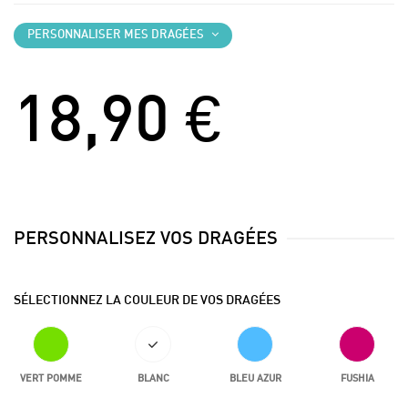
PERSONNALISER MES DRAGÉES
18,90 €
PERSONNALISEZ VOS DRAGÉES
SÉLECTIONNEZ LA COULEUR DE VOS DRAGÉES
VERT POMME
BLANC
BLEU AZUR
FUSHIA