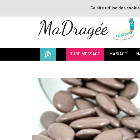
Ce site utilise des cookie
TUBE MESSAGE
MARIAGE
N