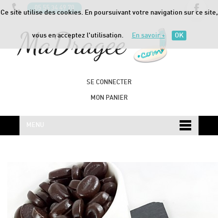
05 55 34 49 70
Ce site utilise des cookies. En poursuivant votre navigation sur ce site,
vous en acceptez l'utilisation.
En savoir +
OK
SE CONNECTER
MON PANIER
MENU