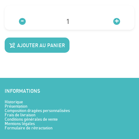
-
+
AJOUTER AU PANIER
INFORMATIONS
Historique
Présentation
Composition dragées personnalisées
Frais de livraison
Conditions générales de vente
Mentions légales
Formulaire de rétractation