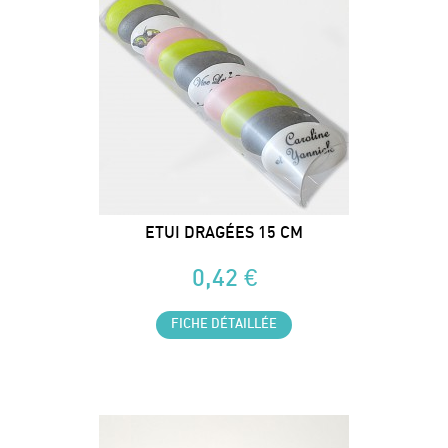
ETUI DRAGÉES 15 CM
0,42 €
FICHE DÉTAILLÉE