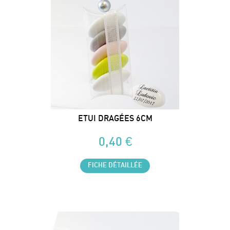
ETUI DRAGÉES 6CM
0,40 €
FICHE DÉTAILLÉE