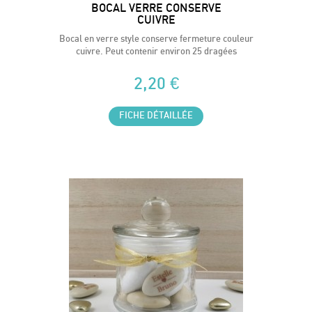
BOCAL VERRE CONSERVE
CUIVRE
Bocal en verre style conserve fermeture couleur
cuivre. Peut contenir environ 25 dragées
2,20 €
FICHE DÉTAILLÉE