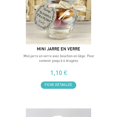
MINI JARRE EN VERRE
Mini jarre en verre avec bouchon en liège. Peut
contenir jusqu'à 6 dragées
1,10 €
FICHE DÉTAILLÉE