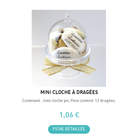
MINI CLOCHE À DRAGÉES
Contenant : mini cloche pvc Peut contenir 12 dragées.
1,06 €
FICHE DÉTAILLÉE