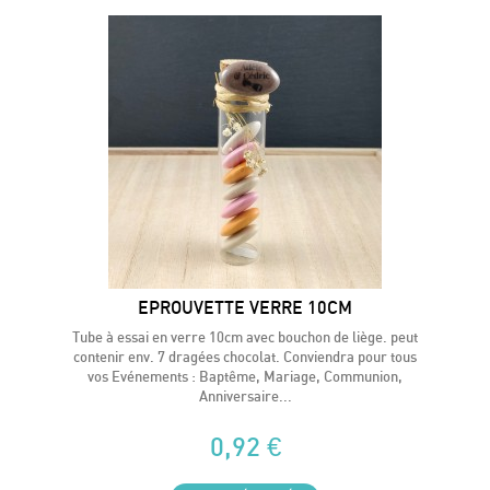
EPROUVETTE VERRE 10CM
Tube à essai en verre 10cm avec bouchon de liège. peut
contenir env. 7 dragées chocolat. Conviendra pour tous
vos Evénements : Baptême, Mariage, Communion,
Anniversaire...
0,92 €