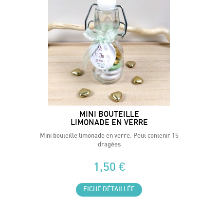
MINI BOUTEILLE
LIMONADE EN VERRE
Mini bouteille limonade en verre. Peut contenir 15
dragées
1,50 €
FICHE DÉTAILLÉE