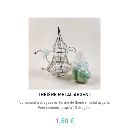
THÉIÈRE MÉTAL ARGENT
Contenant à dragées en forme de theière métal argent.
Peut contenir jusqu'à 10 dragées
1,80 €