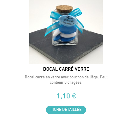
BOCAL CARRÉ VERRE
Bocal carré en verre avec bouchon de liège. Peut
contenir 8 dragées.
1,10 €
FICHE DÉTAILLÉE