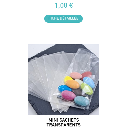
1,08 €
FICHE DÉTAILLÉE
MINI SACHETS
TRANSPARENTS