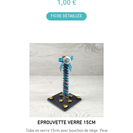
1,00 €
FICHE DÉTAILLÉE
EPROUVETTE VERRE 15CM
Tube en verre 15cm avec bouchon de liège. Peut