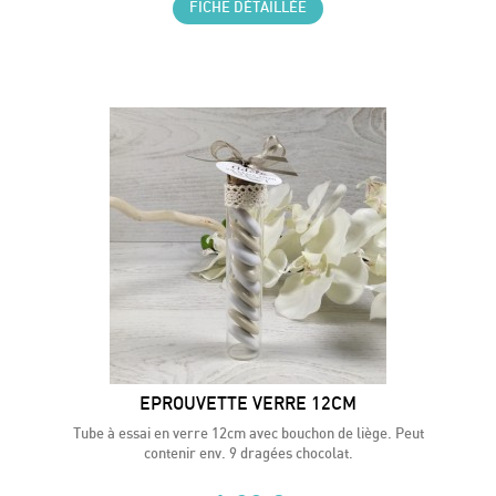
FICHE DÉTAILLÉE
EPROUVETTE VERRE 12CM
Tube à essai en verre 12cm avec bouchon de liège. Peut
contenir env. 9 dragées chocolat.