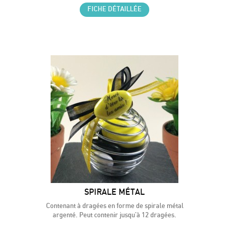
FICHE DÉTAILLÉE
SPIRALE MÉTAL
Contenant à dragées en forme de spirale métal
argenté. Peut contenir jusqu'à 12 dragées.