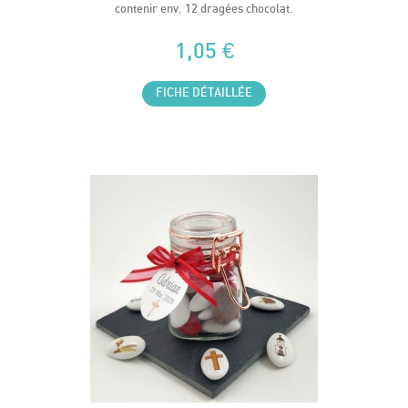
contenir env. 12 dragées chocolat.
1,05 €
FICHE DÉTAILLÉE