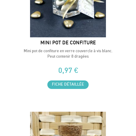
MINI POT DE CONFITURE
Mini pot de confiture en verre couvercle à vis blanc.
Peut contenir 8 dragées
0,97 €
FICHE DÉTAILLÉE