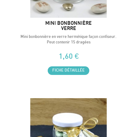
MINI BONBONNIÈRE
VERRE
Mini bonbonnière en verre hermétique façon confiseur.
Peut contenir 15 dragées
1,60 €
FICHE DÉTAILLÉE