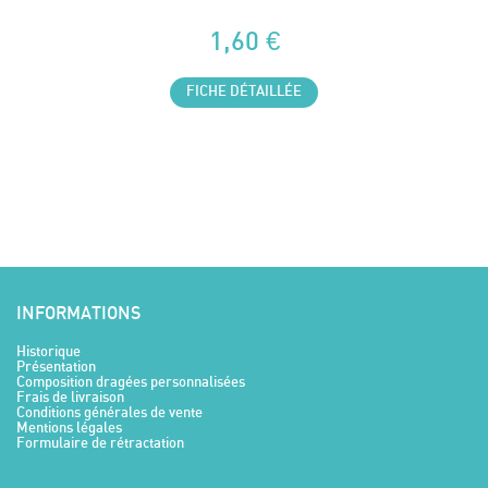
1,60 €
FICHE DÉTAILLÉE
INFORMATIONS
Historique
Présentation
Composition dragées personnalisées
Frais de livraison
Conditions générales de vente
Mentions légales
Formulaire de rétractation