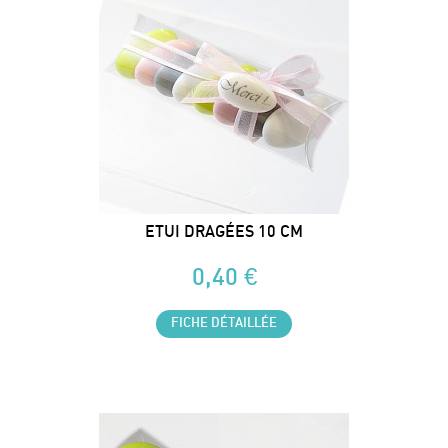
ETUI DRAGÉES 10 CM
0,40 €
FICHE DÉTAILLÉE