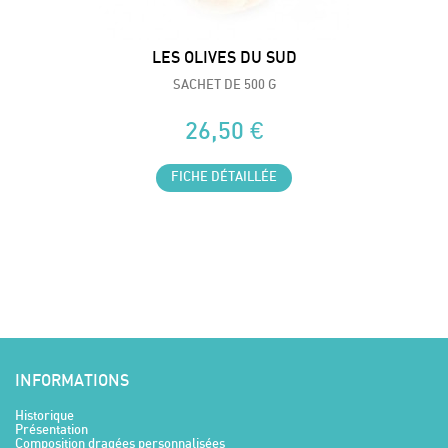
LES OLIVES DU SUD
SACHET DE 500 G
26,50 €
FICHE DÉTAILLÉE
INFORMATIONS
Historique
Présentation
Composition dragées personnalisées