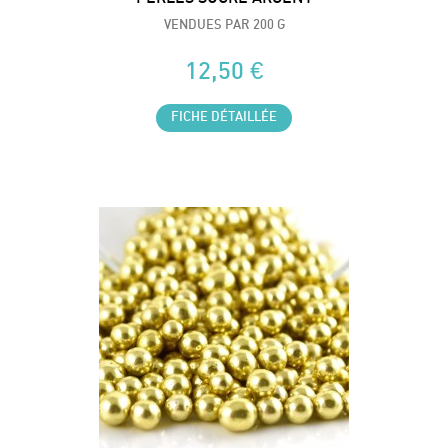
VENDUES PAR 200 G
12,50 €
FICHE DÉTAILLÉE