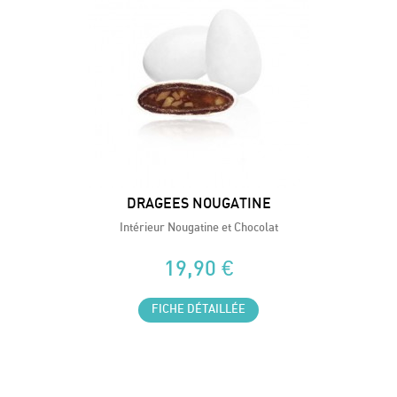
DRAGEES NOUGATINE
Intérieur Nougatine et Chocolat
19,90 €
FICHE DÉTAILLÉE