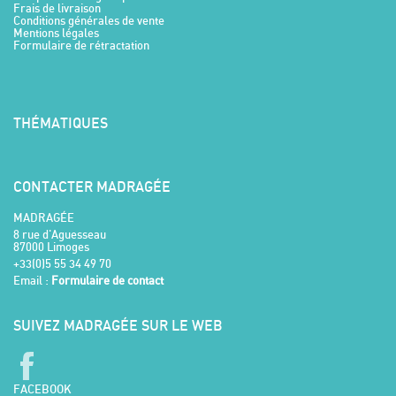
Frais de livraison
Conditions générales de vente
Mentions légales
Formulaire de rétractation
THÉMATIQUES
CONTACTER MADRAGÉE
MADRAGÉE
8 rue d'Aguesseau
87000 Limoges
+33(0)5 55 34 49 70
Email :
Formulaire de contact
SUIVEZ MADRAGÉE SUR LE WEB
FACEBOOK