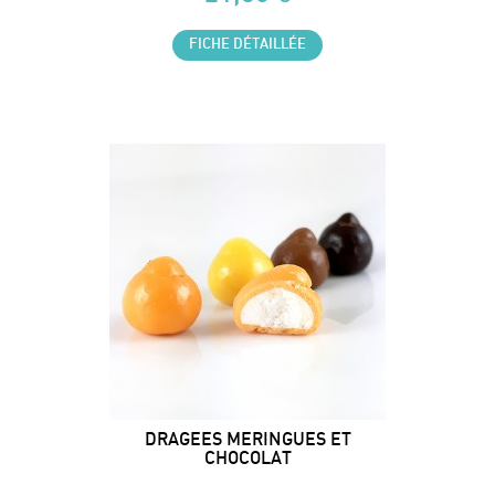
FICHE DÉTAILLÉE
DRAGEES MERINGUES ET
CHOCOLAT