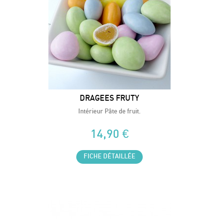
DRAGEES FRUTY
Intérieur Pâte de fruit.
14,90 €
FICHE DÉTAILLÉE