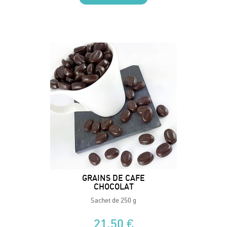
GRAINS DE CAFE
CHOCOLAT
Sachet de 250 g
21,50 €