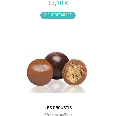
15,90 €
FICHE DÉTAILLÉE
LES CROUSTIS
Céréales soufflées