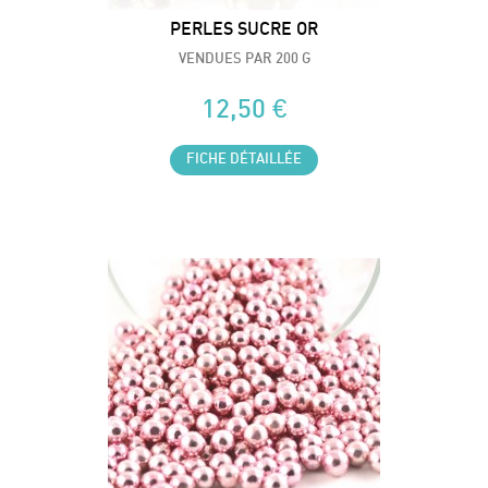
PERLES SUCRE OR
VENDUES PAR 200 G
12,50 €
FICHE DÉTAILLÉE