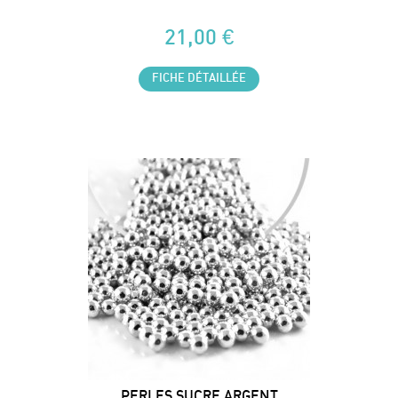
21,00 €
FICHE DÉTAILLÉE
PERLES SUCRE ARGENT