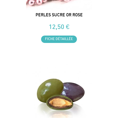
PERLES SUCRE OR ROSE
12,50 €
FICHE DÉTAILLÉE