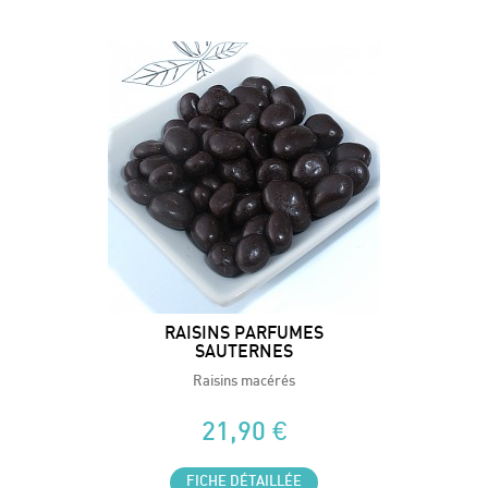
RAISINS PARFUMES
SAUTERNES
Raisins macérés
21,90 €
FICHE DÉTAILLÉE