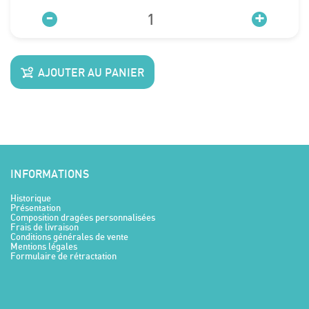
-
+
AJOUTER AU PANIER
INFORMATIONS
Historique
Présentation
Composition dragées personnalisées
Frais de livraison
Conditions générales de vente
Mentions légales
Formulaire de rétractation