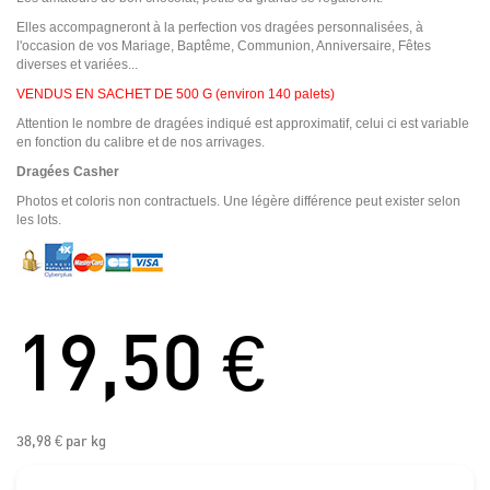
Elles accompagneront à la perfection vos dragées personnalisées, à
l'occasion de vos Mariage, Baptême, Communion, Anniversaire, Fêtes
diverses et variées...
VENDUS EN SACHET DE 500 G (environ 140 palets)
Attention le nombre de dragées indiqué est approximatif, celui ci est variable
en fonction du calibre et de nos arrivages.
Dragées Casher
Photos et coloris non contractuels. Une légère différence peut exister selon
les lots.
19,50 €
38,98 €
par kg