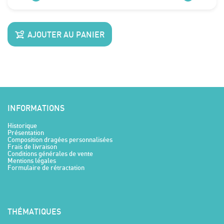
AJOUTER AU PANIER
INFORMATIONS
Historique
Présentation
Composition dragées personnalisées
Frais de livraison
Conditions générales de vente
Mentions légales
Formulaire de rétractation
THÉMATIQUES